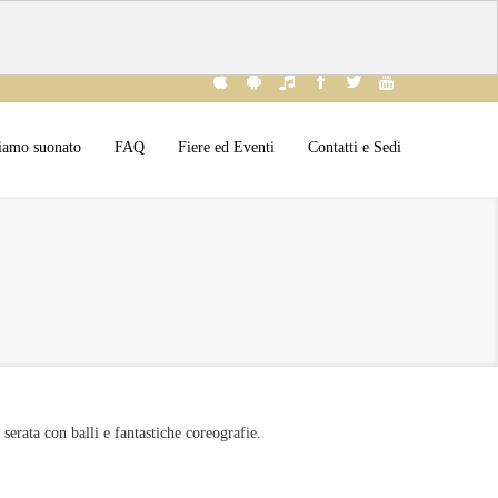
iamo suonato
FAQ
Fiere ed Eventi
Contatti e Sedi
serata con balli e fantastiche coreografie.