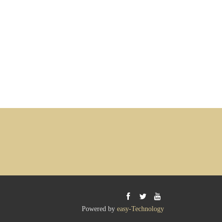
Powered by
easy-Technology