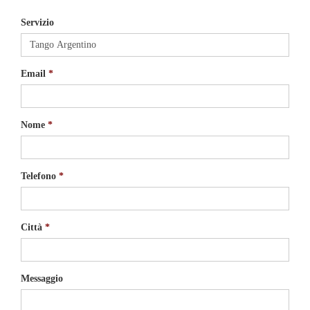
Servizio
Email
Nome
Telefono
Città
Messaggio