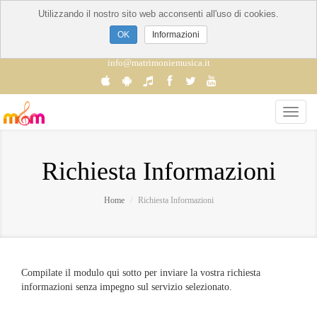
Utilizzando il nostro sito web acconsenti all'uso di cookies.
Informazioni
info@matrimoniemusica.it
Richiesta Informazioni
Home
Richiesta Informazioni
Compilate il modulo qui sotto per inviare la vostra richiesta
informazioni senza impegno sul servizio selezionato.