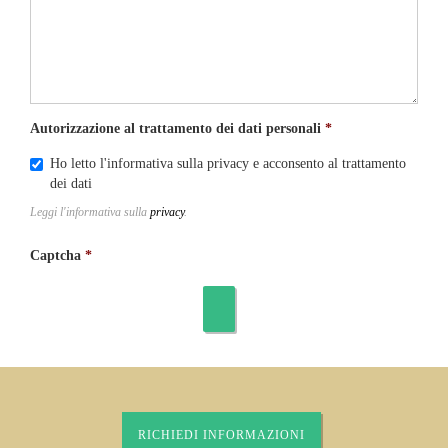
Autorizzazione al trattamento dei dati personali
Ho letto l'informativa sulla privacy e acconsento al trattamento
dei dati
Leggi l'informativa sulla
privacy
.
Captcha
RICHIEDI INFORMAZIONI