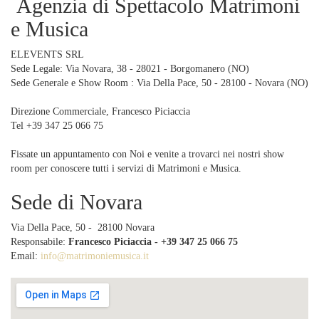
Agenzia di Spettacolo Matrimoni
e Musica
ELEVENTS SRL
Sede Legale: Via Novara, 38 - 28021 - Borgomanero (NO)
Sede Generale e Show Room : Via Della Pace, 50 - 28100 - Novara (NO)
Direzione Commerciale, Francesco Piciaccia
Tel +39 347 25 066 75
Fissate un appuntamento con Noi e venite a trovarci nei nostri show
room per conoscere tutti i servizi di Matrimoni e Musica.
Sede di Novara
Via Della Pace, 50 - 28100 Novara
Responsabile:
Francesco Piciaccia - +39 347 25 066 75
Email:
info@matrimoniemusica.it