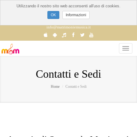
Utilizzando il nostro sito web acconsenti all'uso di cookies.
Informazioni
info@matrimoniemusica.it
Contatti e Sedi
Home
Contatti e Sedi